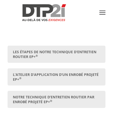
LES ÉTAPES DE NOTRE TECHNIQUE D’ENTRETIEN
®
ROUTIER EP+
L’ATELIER D’APPLICATION D’UN ENROBÉ PROJETÉ
®
EP+
NOTRE TECHNIQUE D’ENTRETIEN ROUTIER PAR
®
ENROBÉ PROJETÉ EP+