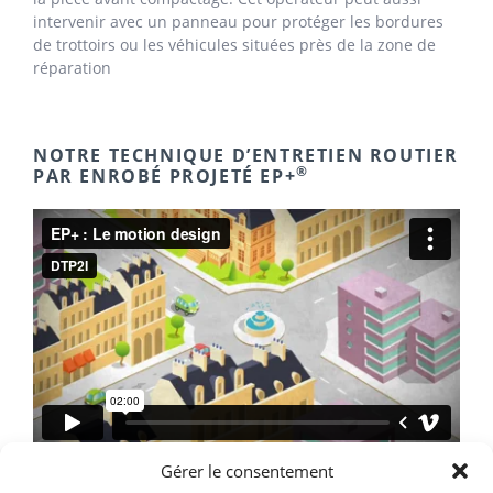
intervenir avec un panneau pour protéger les bordures
de trottoirs ou les véhicules situées près de la zone de
réparation
NOTRE TECHNIQUE D’ENTRETIEN ROUTIER
®
PAR ENROBÉ PROJETÉ EP+
Gérer le consentement