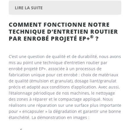
LIRE LA SUITE
COMMENT FONCTIONNE NOTRE
TECHNIQUE D’ENTRETIEN ROUTIER
®
PAR ENROBÉ PROJETÉ EP+
?
C’est une question de qualité et de durabilité, nous avons
mis au point une technique d’entretien routier par
enrobé projeté EP+. associée à un processus de
fabrication unique pour cet enrobé : choix de matériaux
de qualité (émulsion et granulat), dosage liant/granulat
précis et adapté aux conditions d’application. Avec aussi,
l’étalonnage périodique de nos machines, le nettoyage
des zones à réparer et le compactage appliqué. Nous
réalisons une réparation sur une surface plus importante
pour « encapsuler » la dégradation et garantir une bonne
étanchéité. La démonstration en images :