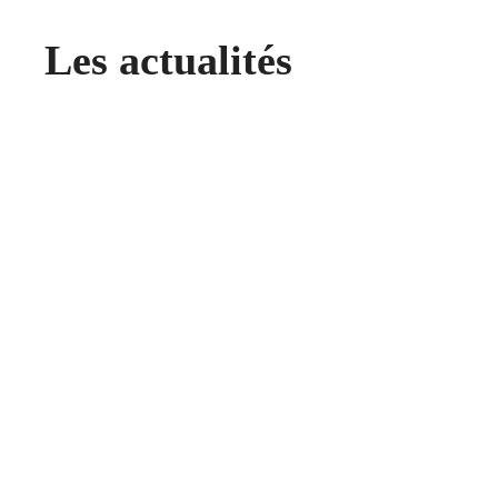
Les actualités