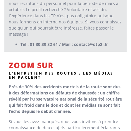
nous recrutons du personnel pour la période de mars à
octobre. Le profil recherché ? Volontaire et assidu,
l’expérience dans les TP n’est pas obligatoire puisque
nous formons en interne nos équipes. Si vous connaissez
quelqu’un qui pourrait être intéressé, faites passer le
message !
Tél : 01 30 39 82 61 / Mail : contact@dtp2i.fr
ZOOM SUR
L’ENTRETIEN DES ROUTES : LES MÉDIAS
EN PARLENT
Près de 30% des accidents mortels de la route sont dus
à des déformations ou défauts de chaussée : un chiffre
révélé par
l’Observatoire national de la sécurité routière
qui fait froid dans le dos et dont les médias se sont fait
l’écho depuis le début d’année.
Si vous les avez manqués, nous vous invitons à prendre
connaissance de deux sujets particulièrement éclairants