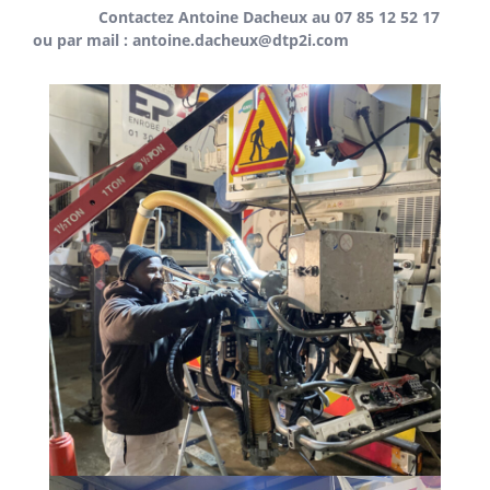
Contactez Antoine Dacheux au 07 85 12 52 17
ou par mail : antoine.dacheux@dtp2i.com