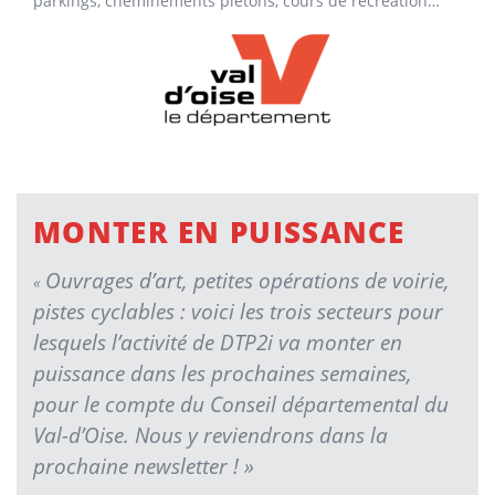
parkings, cheminements piétons, cours de récréation…
MONTER EN PUISSANCE
Ouvrages d’art, petites opérations de voirie,
«
pistes cyclables : voici les trois secteurs pour
lesquels l’activité de DTP2i va monter en
puissance dans les prochaines semaines,
pour le compte du Conseil départemental du
Val-d’Oise. Nous y reviendrons dans la
prochaine newsletter ! »