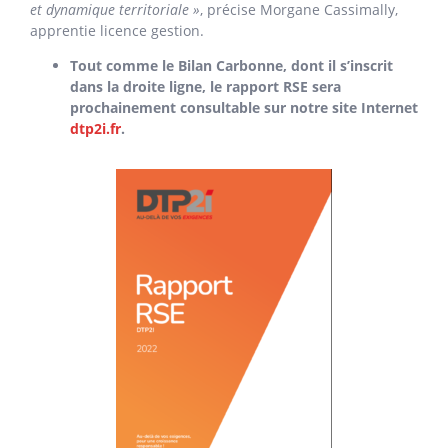
et dynamique territoriale »
, précise Morgane Cassimally,
apprentie licence gestion.
Tout comme le Bilan Carbonne, dont il s’inscrit
dans la droite ligne, le rapport RSE sera
prochainement consultable sur notre site Internet
dtp2i.fr
.