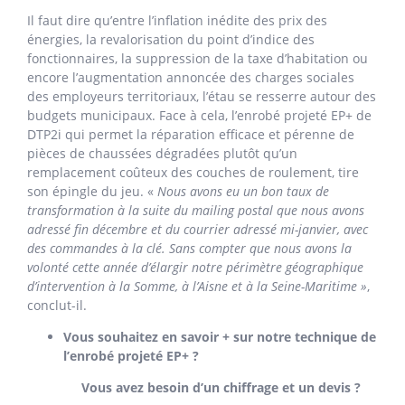
Il faut dire qu’entre l’inflation inédite des prix des
énergies, la revalorisation du point d’indice des
fonctionnaires, la suppression de la taxe d’habitation ou
encore l’augmentation annoncée des charges sociales
des employeurs territoriaux, l’étau se resserre autour des
budgets municipaux. Face à cela, l’enrobé projeté EP+ de
DTP2i qui permet la réparation efficace et pérenne de
pièces de chaussées dégradées plutôt qu’un
remplacement coûteux des couches de roulement, tire
son épingle du jeu. «
Nous avons eu un bon taux de
transformation à la suite du mailing postal que nous avons
adressé fin décembre et du courrier adressé mi-janvier, avec
des commandes à la clé. Sans compter que nous avons la
volonté cette année d’élargir notre périmètre géographique
d’intervention à la Somme, à l’Aisne et à la Seine-Maritime »
,
conclut-il.
Vous souhaitez en savoir + sur notre technique de
l’enrobé projeté EP+ ?
Vous avez besoin d’un chiffrage et un devis ?