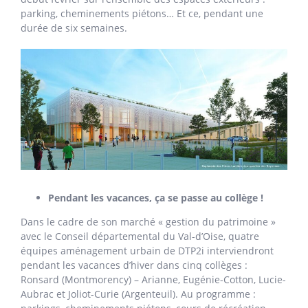
parking, cheminements piétons… Et ce, pendant une
durée de six semaines.
Pendant les vacances, ça se passe au collège !
Dans le cadre de son marché « gestion du patrimoine »
avec le Conseil départemental du Val-d’Oise, quatre
équipes aménagement urbain de DTP2i interviendront
pendant les vacances d’hiver dans cinq collèges :
Ronsard (Montmorency) – Arianne, Eugénie-Cotton, Lucie-
Aubrac et Joliot-Curie (Argenteuil). Au programme :