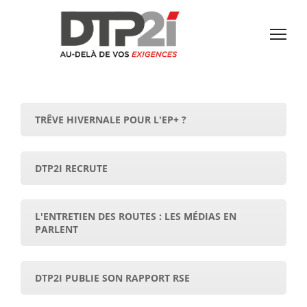
TRÊVE HIVERNALE POUR L'EP+ ?
DTP2I RECRUTE
L'ENTRETIEN DES ROUTES : LES MÉDIAS EN
PARLENT
DTP2I PUBLIE SON RAPPORT RSE