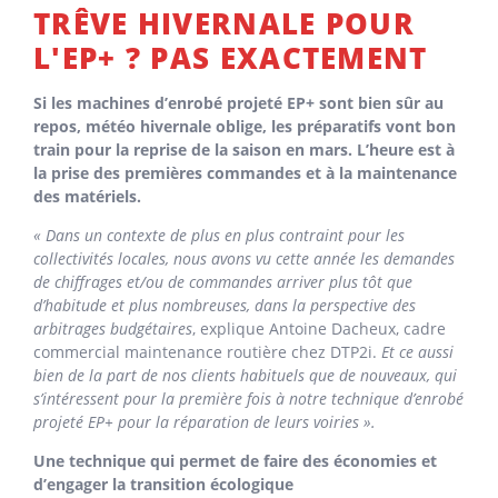
TRÊVE HIVERNALE POUR
L'EP+ ? PAS EXACTEMENT
Si les machines d’enrobé projeté EP+ sont bien sûr au
repos, météo hivernale oblige, les préparatifs vont bon
train pour la reprise de la saison en mars. L’heure est à
la prise des premières commandes et à la maintenance
des matériels.
« Dans un contexte de plus en plus contraint pour les
collectivités locales, nous avons vu cette année les demandes
de chiffrages et/ou de commandes arriver plus tôt que
d’habitude et plus nombreuses, dans la perspective des
arbitrages budgétaires
, explique Antoine Dacheux, cadre
commercial maintenance routière chez DTP2i.
Et ce aussi
bien de la part de nos clients habituels que de nouveaux, qui
s’intéressent pour la première fois à notre technique d’enrobé
projeté EP+ pour la réparation de leurs voiries ».
Une technique qui permet de faire des économies et
d’engager la transition écologique