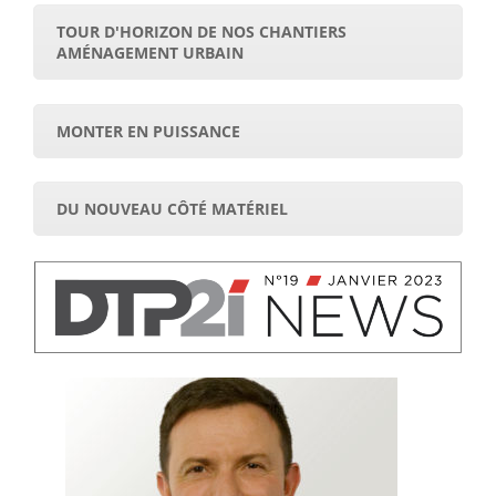
TOUR D'HORIZON DE NOS CHANTIERS
AMÉNAGEMENT URBAIN
MONTER EN PUISSANCE
DU NOUVEAU CÔTÉ MATÉRIEL