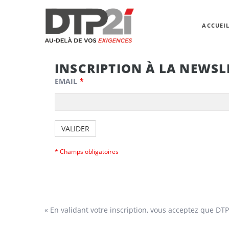
ACCUEI
INSCRIPTION À LA NEWSLE
EMAIL
*
VALIDER
* Champs obligatoires
« En validant votre inscription, vous acceptez que DT