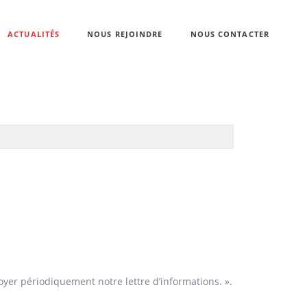
ACTUALITÉS
NOUS REJOINDRE
NOUS CONTACTER
oyer périodiquement notre lettre d’informations. ».