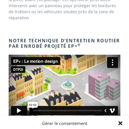
intervenir avec un panneau pour protéger les bordures
de trottoirs ou les véhicules situées près de la zone de
réparation
NOTRE TECHNIQUE D’ENTRETIEN ROUTIER
®
PAR ENROBÉ PROJETÉ EP+
Gérer le consentement