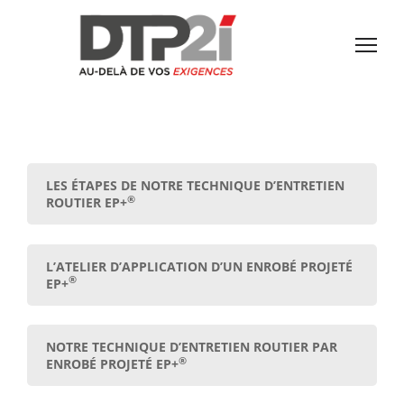
LES ÉTAPES DE NOTRE TECHNIQUE D’ENTRETIEN
®
ROUTIER EP+
L’ATELIER D’APPLICATION D’UN ENROBÉ PROJETÉ
®
EP+
NOTRE TECHNIQUE D’ENTRETIEN ROUTIER PAR
®
ENROBÉ PROJETÉ EP+