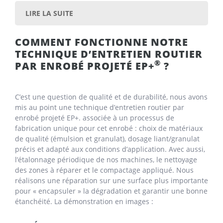
LIRE LA SUITE
COMMENT FONCTIONNE NOTRE
TECHNIQUE D’ENTRETIEN ROUTIER
®
PAR ENROBÉ PROJETÉ EP+
?
C’est une question de qualité et de durabilité, nous avons
mis au point une technique d’entretien routier par
enrobé projeté EP+. associée à un processus de
fabrication unique pour cet enrobé : choix de matériaux
de qualité (émulsion et granulat), dosage liant/granulat
précis et adapté aux conditions d’application. Avec aussi,
l’étalonnage périodique de nos machines, le nettoyage
des zones à réparer et le compactage appliqué. Nous
réalisons une réparation sur une surface plus importante
pour « encapsuler » la dégradation et garantir une bonne
étanchéité. La démonstration en images :